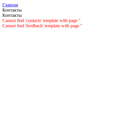
Главная
Контакты
Контакты
Cannot find 'contacts' template with page ''
Cannot find 'feedback' template with page ''