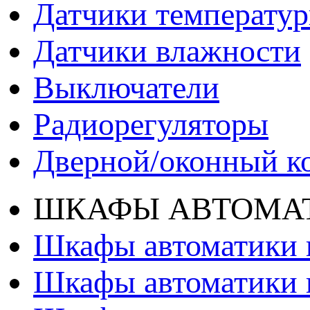
Датчики температу
Датчики влажности
Выключатели
Радиорегуляторы
Дверной/оконный к
ШКАФЫ АВТОМАТ
Шкафы автоматики 
Шкафы автоматики 