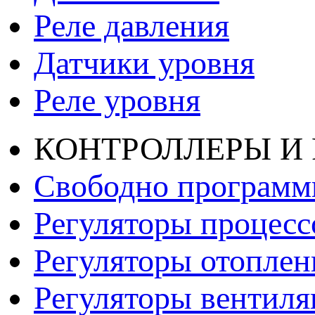
Реле давления
Датчики уровня
Реле уровня
КОНТРОЛЛЕРЫ И
Свободно программ
Регуляторы процесс
Регуляторы отопле
Регуляторы вентил