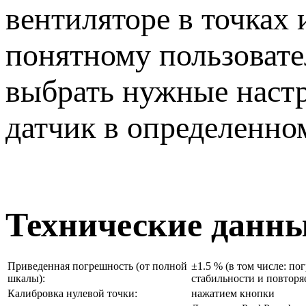
вентиляторе в точках 
понятному пользовате
выбрать нужные настр
датчик в определенно
Технические данн
Приведенная погрешность (от полной
±1.5 % (в том числе: п
шкалы):
стабильности и повторя
Калибровка нулевой точки:
нажатием кнопки