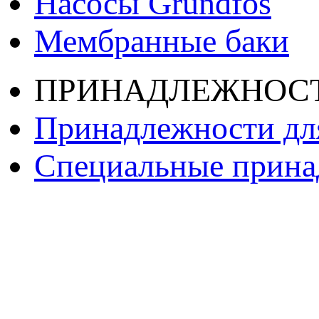
Насосы Grundfos
Мембранные баки
ПРИНАДЛЕЖНОС
Принадлежности дл
Специальные принад