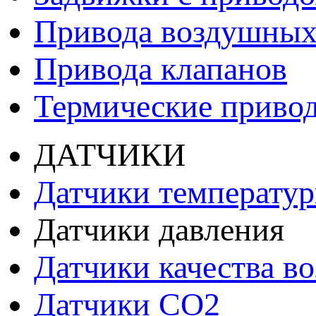
Привода воздушных
Привода клапанов
Термические приво
ДАТЧИКИ
Датчики температу
Датчики давления
Датчики качества во
Датчики СО2