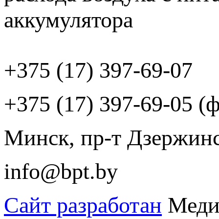
+375 (17) 397-69-07
+375 (17) 397-69-05 (ф
Минск, пр-т Дзержинск
info@bpt.by
Сайт разработан
Меди