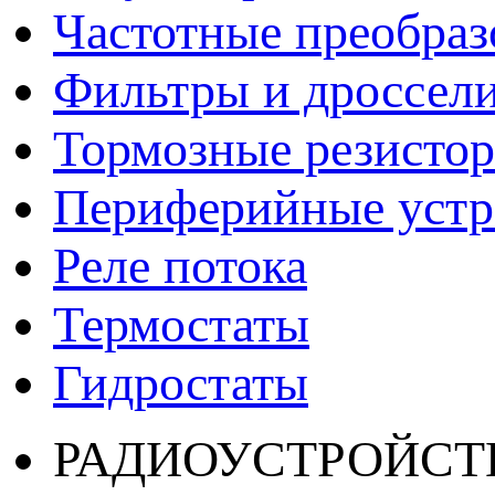
Частотные преобраз
Фильтры и дроссел
Тормозные резисто
Периферийные устро
Реле потока
Термостаты
Гидростаты
РАДИОУСТРОЙСТ