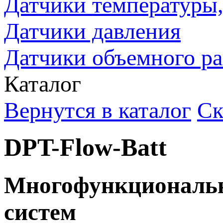
Датчики температуры, 
Датчики давления
Датчики объемного ра
Каталог
Вернутся в каталог
Ск
DPT-Flow-Batt
Многофункциональны
систем