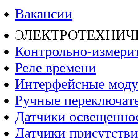
Вакансии
ЭЛЕКТРОТЕХНИЧ
Контрольно-измери
Реле времени
Интерфейсные моду
Ручные переключат
Датчики освещенно
Датчики присутстви