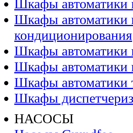
Шкафы автоматики 
Шкафы автоматики 
кондиционирования
Шкафы автоматики 
Шкафы автоматики 
Шкафы автоматики т
Шкафы диспетчери
НАСОСЫ