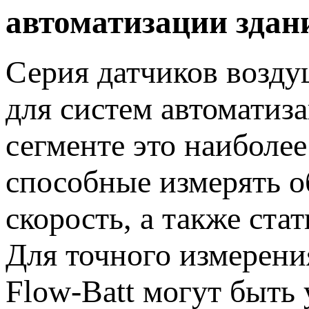
автоматизации здан
Серия датчиков возду
для систем автоматиз
сегменте это наиболе
способные измерять о
скорость, а также ста
Для точного измерени
Flow-Batt могут быть