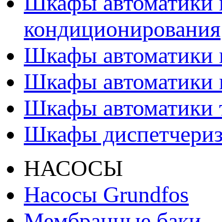
Шкафы автоматики 
кондиционирования
Шкафы автоматики 
Шкафы автоматики 
Шкафы автоматики т
Шкафы диспетчери
НАСОСЫ
Насосы Grundfos
Мембранные баки