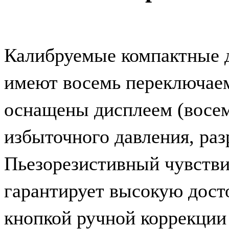
Калибруемые компактные 
имеют восемь переключае
оснащены дисплеем (восем
избыточного давления, раз
Пьезорезистивный чувстви
гарантирует высокую дост
кнопкой ручной коррекции