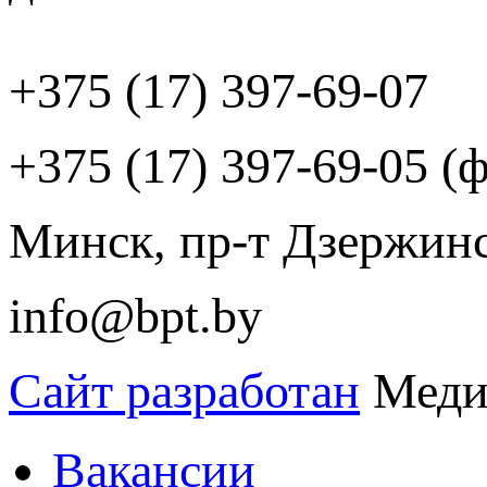
+375 (17) 397-69-07
+375 (17) 397-69-05 (ф
Минск, пр-т Дзержинск
info@bpt.by
Сайт разработан
Меди
Вакансии