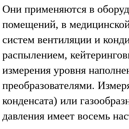
Они применяются в оборуд
помещений, в медицинской 
систем вентиляции и конди
распылением, кейтерингов
измерения уровня наполне
преобразователями. Измеря
конденсата) или газообраз
давления имеет восемь нас