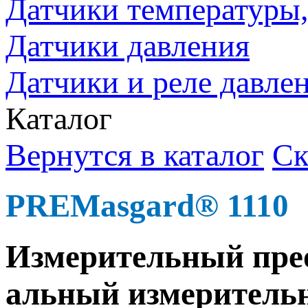
Датчики температуры, 
Датчики давления
Датчики и реле давлен
Каталог
Вернутся в каталог
Ск
PREMasgard® 1110
Измеритель­ный пре
альный измеритель­