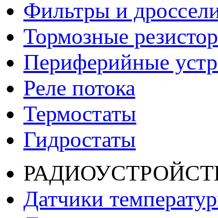
Фильтры и дроссел
Тормозные резисто
Периферийные устро
Реле потока
Термостаты
Гидростаты
РАДИОУСТРОЙСТ
Датчики температу