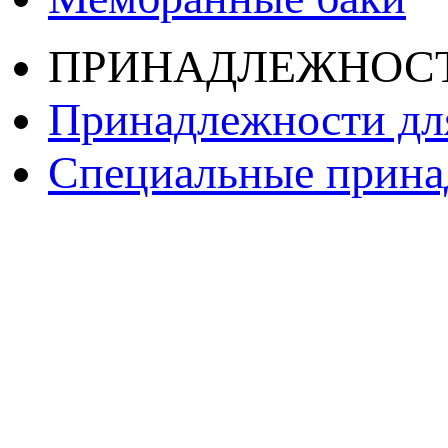
ПРИНАДЛЕЖНОС
Принадлежности дл
Специальные принад