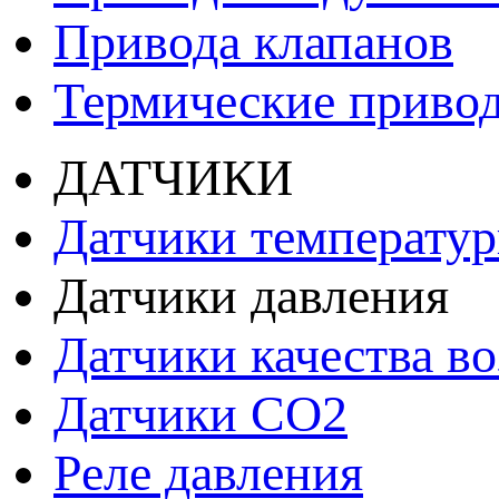
Привода клапанов
Термические приво
ДАТЧИКИ
Датчики температу
Датчики давления
Датчики качества во
Датчики СО2
Реле давления