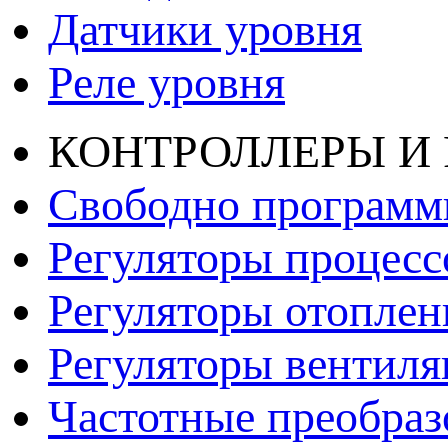
Датчики уровня
Реле уровня
КОНТРОЛЛЕРЫ И
Свободно программ
Регуляторы процесс
Регуляторы отопле
Регуляторы вентил
Частотные преобраз