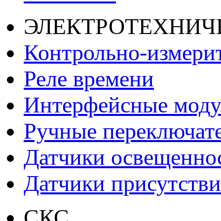
ЭЛЕКТРОТЕХНИЧ
Контрольно-измери
Реле времени
Интерфейсные моду
Ручные переключат
Датчики освещенно
Датчики присутстви
СКС