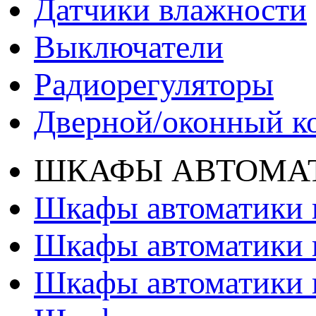
Датчики влажности
Выключатели
Радиорегуляторы
Дверной/оконный к
ШКАФЫ АВТОМАТ
Шкафы автоматики 
Шкафы автоматики 
Шкафы автоматики 