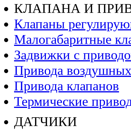
КЛАПАНА И ПРИ
Клапаны регулиру
Малогабаритные кл
Задвижки с привод
Привода воздушных
Привода клапанов
Термические приво
ДАТЧИКИ