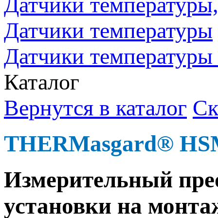
Датчики температуры, 
Датчики температуры
Датчики температуры
Каталог
Вернутся в каталог
Ск
THERMasgard® HS
Измеритель­ный прео
установки на монта