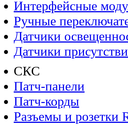
Интерфейсные моду
Ручные переключат
Датчики освещенно
Датчики присутстви
СКС
Патч-панели
Патч-корды
Разъемы и розетки 