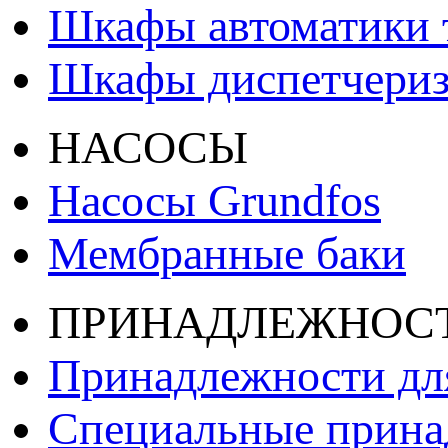
Шкафы автоматики т
Шкафы диспетчери
НАСОСЫ
Насосы Grundfos
Мембранные баки
ПРИНАДЛЕЖНОС
Принадлежности дл
Специальные принад