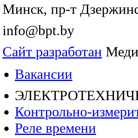
Минск, пр-т Дзержинск
info@bpt.by
Сайт разработан
Меди
Вакансии
ЭЛЕКТРОТЕХНИЧ
Контрольно-измери
Реле времени