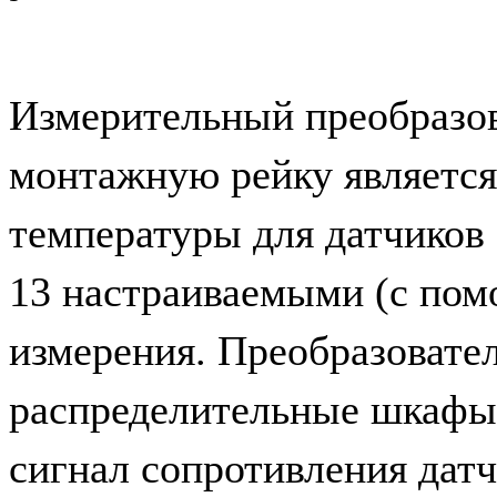
Измерительный преобраз
монтажную рейку является
температуры для датчиков 
13 настраиваемыми (с по
измерения. Преобразовател
распределительные шкафы.
сигнал сопротивления дат