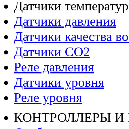
Датчики температу
Датчики давления
Датчики качества во
Датчики СО2
Реле давления
Датчики уровня
Реле уровня
КОНТРОЛЛЕРЫ И