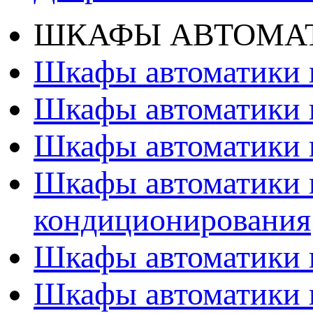
ШКАФЫ АВТОМАТ
Шкафы автоматики 
Шкафы автоматики 
Шкафы автоматики 
Шкафы автоматики 
кондиционирования
Шкафы автоматики 
Шкафы автоматики 