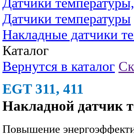
Датчики температуры, 
Датчики температуры
Накладные датчики т
Каталог
Вернутся в каталог
Ск
EGT 311, 411
Накладной датчик 
Повышение энергоэффект