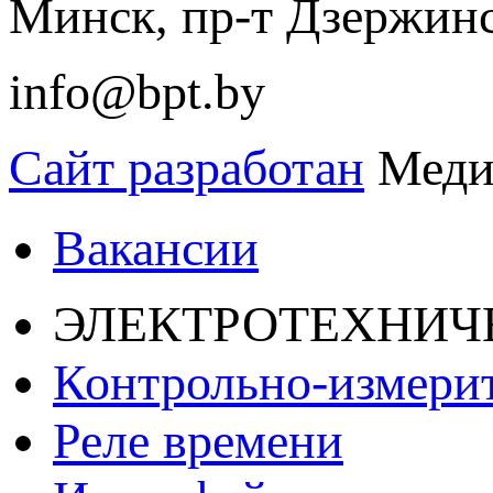
Минск, пр-т Дзержинск
info@bpt.by
Сайт разработан
Меди
Вакансии
ЭЛЕКТРОТЕХНИЧ
Контрольно-измери
Реле времени