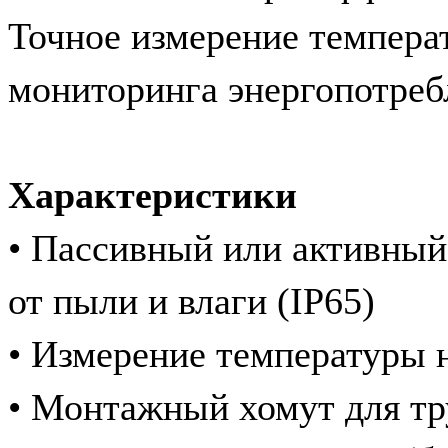
Точное измерение темпера
мониторинга энергопотреб
Характеристики
• Пассивный или активный
от пыли и влаги (IP65)
• Измерение температуры 
• Монтажный хомут для тр