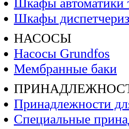
Шкафы автоматики т
Шкафы диспетчери
НАСОСЫ
Насосы Grundfos
Мембранные баки
ПРИНАДЛЕЖНОС
Принадлежности дл
Специальные принад