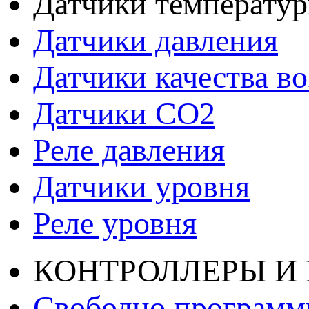
Датчики температу
Датчики давления
Датчики качества во
Датчики СО2
Реле давления
Датчики уровня
Реле уровня
КОНТРОЛЛЕРЫ И
Свободно программ