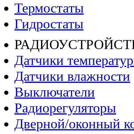
Термостаты
Гидростаты
РАДИОУСТРОЙСТ
Датчики температу
Датчики влажности
Выключатели
Радиорегуляторы
Дверной/оконный к