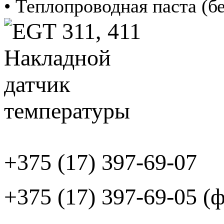
• Теплопроводная паста (б
+375 (17) 397-69-07
+375 (17) 397-69-05 (ф