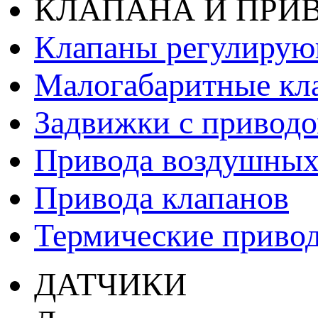
КЛАПАНА И ПРИ
Клапаны регулиру
Малогабаритные кл
Задвижки с привод
Привода воздушных
Привода клапанов
Термические приво
ДАТЧИКИ