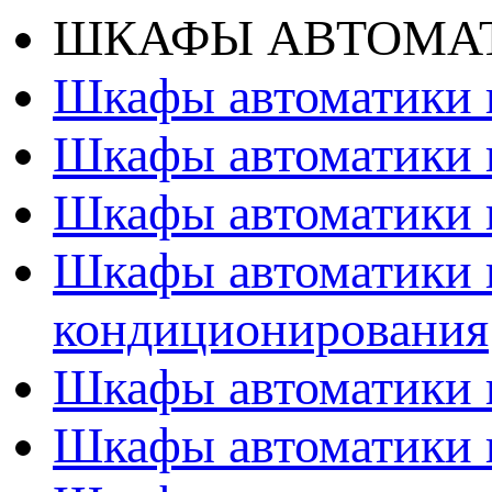
ШКАФЫ АВТОМАТ
Шкафы автоматики 
Шкафы автоматики 
Шкафы автоматики 
Шкафы автоматики 
кондиционирования
Шкафы автоматики 
Шкафы автоматики 