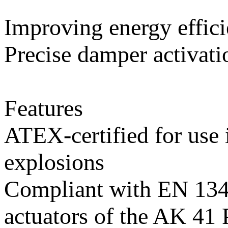
Improving energy effic
Precise damper activatio
Features
ATEX-certified for use i
explosions
Compliant with EN 134
actuators of the AK 41 