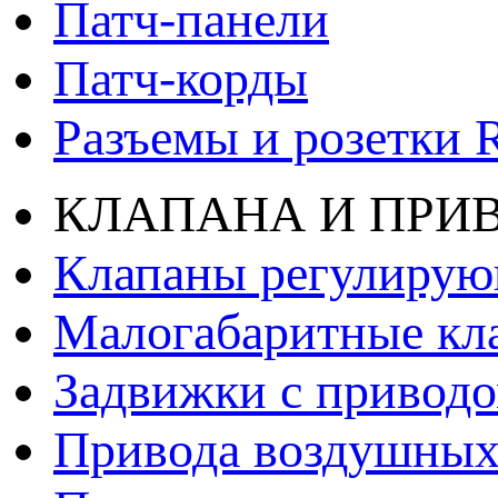
Патч-панели
Патч-корды
Разъемы и розетки 
КЛАПАНА И ПРИ
Клапаны регулиру
Малогабаритные кл
Задвижки с привод
Привода воздушных