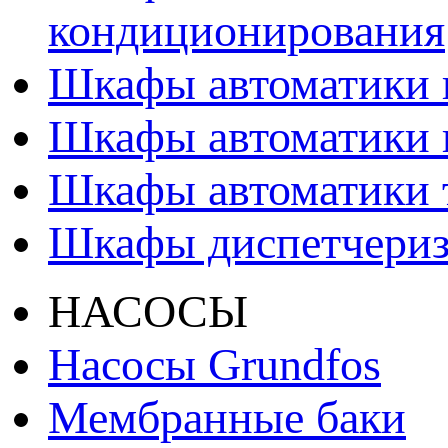
кондиционирования
Шкафы автоматики 
Шкафы автоматики 
Шкафы автоматики т
Шкафы диспетчери
НАСОСЫ
Насосы Grundfos
Мембранные баки