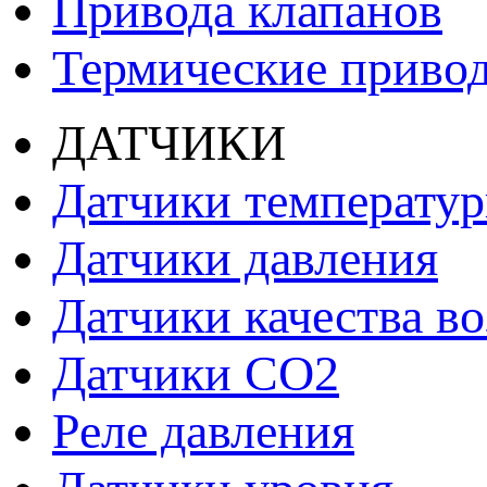
Привода клапанов
Термические приво
ДАТЧИКИ
Датчики температу
Датчики давления
Датчики качества во
Датчики СО2
Реле давления