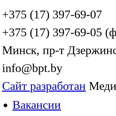
+375 (17) 397-69-07
+375 (17) 397-69-05 (ф
Минск, пр-т Дзержинск
info@bpt.by
Сайт разработан
Меди
Вакансии