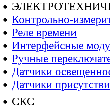
ЭЛЕКТРОТЕХНИЧ
Контрольно-измери
Реле времени
Интерфейсные моду
Ручные переключат
Датчики освещенно
Датчики присутстви
СКС