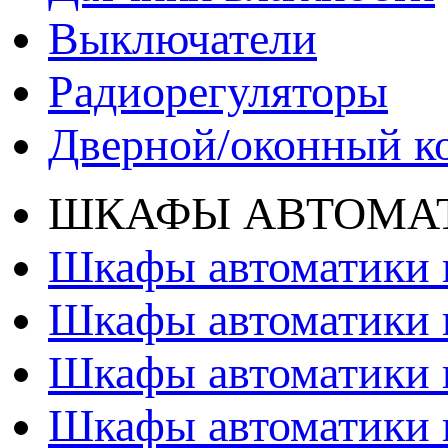
Выключатели
Радиорегуляторы
Дверной/оконный к
ШКАФЫ АВТОМАТ
Шкафы автоматики 
Шкафы автоматики 
Шкафы автоматики 
Шкафы автоматики 