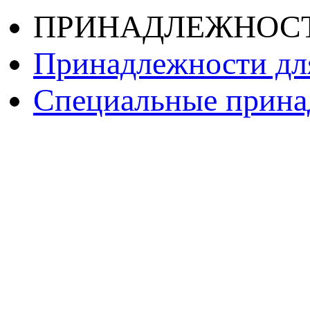
ПРИНАДЛЕЖНОС
Принадлежности дл
Специальные принад