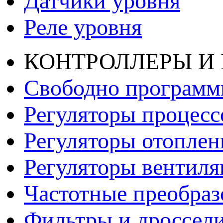
Датчики уровня
Реле уровня
КОНТРОЛЛЕРЫ И
Свободно программ
Регуляторы процесс
Регуляторы отопле
Регуляторы вентил
Частотные преобраз
Фильтры и дроссел