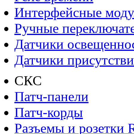
Интерфейсные моду
Ручные переключат
Датчики освещенно
Датчики присутстви
СКС
Патч-панели
Патч-корды
Разъемы и розетки 