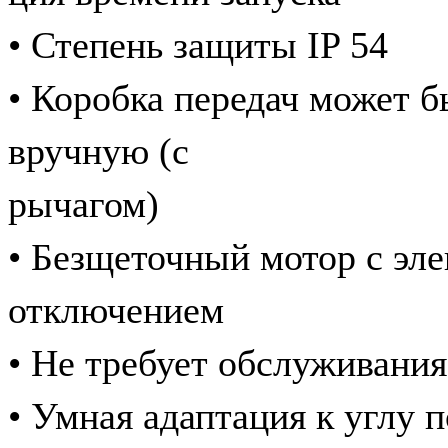
• Степень защиты IP 54
• Коробка передач может б
вручную (с
рычагом)
• Безщеточный мотор с эл
отключением
• Не требует обслуживания
• Умная адаптация к углу 