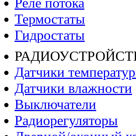
Реле потока
Термостаты
Гидростаты
РАДИОУСТРОЙСТ
Датчики температу
Датчики влажности
Выключатели
Радиорегуляторы