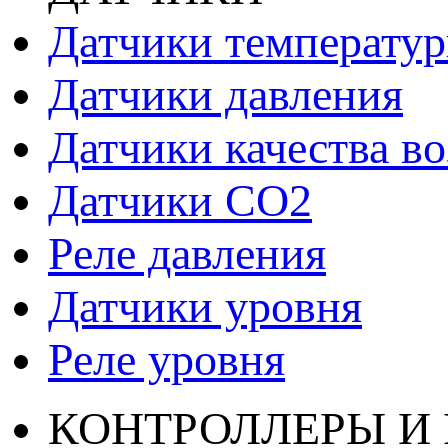
Датчики температу
Датчики давления
Датчики качества во
Датчики СО2
Реле давления
Датчики уровня
Реле уровня
КОНТРОЛЛЕРЫ И