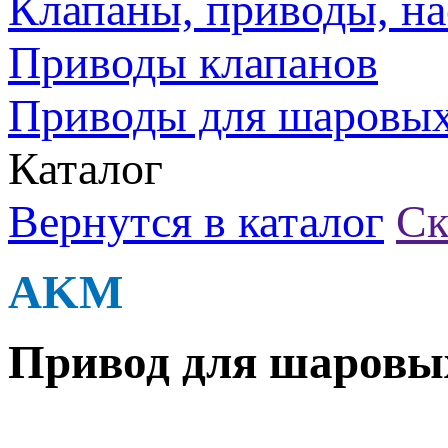
Клапаны, приводы, на
Приводы клапанов
Приводы для шаровых
Каталог
Вернутся в каталог
Ск
AKM
Привод для шаровы