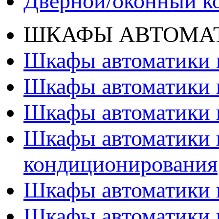
Дверной/оконный к
ШКАФЫ АВТОМАТ
Шкафы автоматики 
Шкафы автоматики 
Шкафы автоматики 
Шкафы автоматики 
кондиционирования
Шкафы автоматики 
Шкафы автоматики 