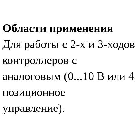
Области применения
Для работы с 2-х и 3-ход
контроллеров с
аналоговым (0...10 В или 
позиционное
управление).