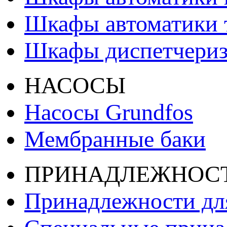
Шкафы автоматики т
Шкафы диспетчери
НАСОСЫ
Насосы Grundfos
Мембранные баки
ПРИНАДЛЕЖНОС
Принадлежности дл