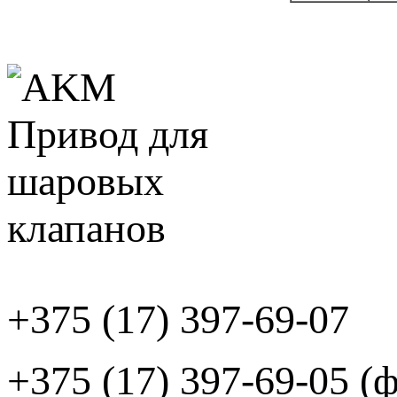
+375 (17) 397-69-07
+375 (17) 397-69-05 (ф