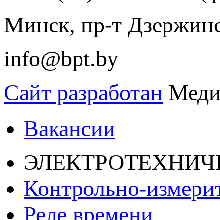
Минск, пр-т Дзержинск
info@bpt.by
Сайт разработан
Меди
Вакансии
ЭЛЕКТРОТЕХНИЧ
Контрольно-измери
Реле времени