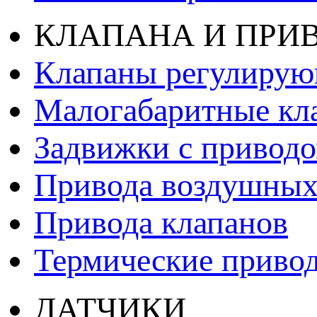
КЛАПАНА И ПРИ
Клапаны регулиру
Малогабаритные кл
Задвижки с привод
Привода воздушных
Привода клапанов
Термические приво
ДАТЧИКИ