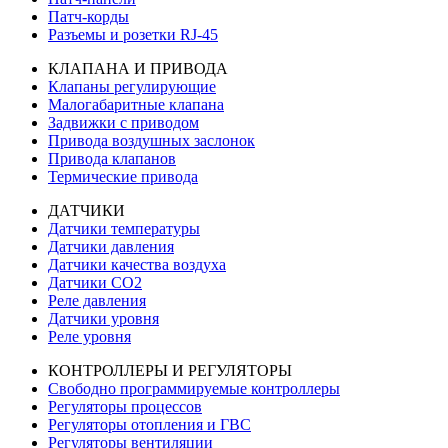
Патч-корды
Разъемы и розетки RJ-45
КЛАПАНА И ПРИВОДА
Клапаны регулирующие
Малогабаритные клапана
Задвижки с приводом
Привода воздушных заслонок
Привода клапанов
Термические привода
ДАТЧИКИ
Датчики температуры
Датчики давления
Датчики качества воздуха
Датчики СО2
Реле давления
Датчики уровня
Реле уровня
КОНТРОЛЛЕРЫ И РЕГУЛЯТОРЫ
Свободно программируемые контроллеры
Регуляторы процессов
Регуляторы отопления и ГВС
Регуляторы вентиляции