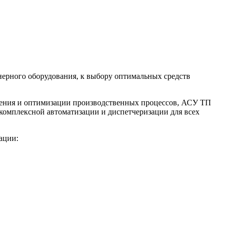
ерного оборудования, к выбору оптимальных средств
вления и оптимизации производственных процессов, АСУ ТП
омплексной автоматизации и диспетчеризации для всех
ации: