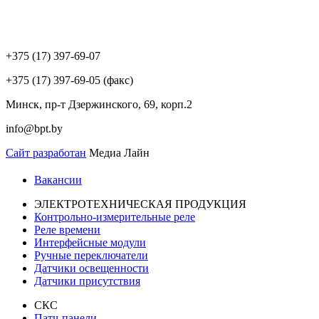
+375 (17) 397-69-07
+375 (17) 397-69-05 (факс)
Минск, пр-т Дзержинского, 69, корп.2
info@bpt.by
Сайт разработан
Медиа Лайн
Вакансии
ЭЛЕКТРОТЕХНИЧЕСКАЯ ПРОДУКЦИЯ
Контрольно-измерительные реле
Реле времени
Интерфейсные модули
Ручные переключатели
Датчики освещенности
Датчики присутствия
СКС
Патч-панели