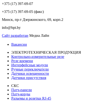
+375 (17) 397-69-07
+375 (17) 397-69-05 (факс)
Минск, пр-т Дзержинского, 69, корп.2
info@bpt.by
Сайт разработан
Медиа Лайн
Вакансии
ЭЛЕКТРОТЕХНИЧЕСКАЯ ПРОДУКЦИЯ
Контрольно-измерительные реле
Реле времени
Интерфейсные модули
Ручные переключатели
Датчики освещенности
Датчики присутствия
СКС
Патч-панели
Патч-корды
Разъемы и розетки RJ-45