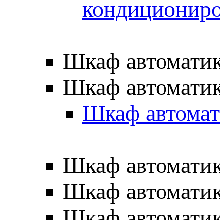
кондиционир
Шкаф автоматик
Шкаф автоматик
Шкаф автомат
Шкаф автоматик
Шкаф автоматик
Шкаф автоматик