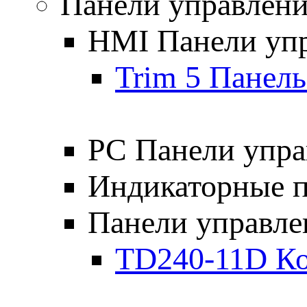
Панели управлен
HMI Панели уп
Trim 5 Панель
PC Панели упра
Индикаторные 
Панели управле
TD240-11D Ко