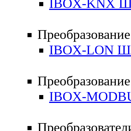
IBOX-KNX Ш
Преобразование
IBOX-LON Ш
Преобразовани
IBOX-MODB
Преобразовате