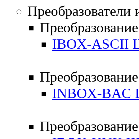
Преобразователи 
Преобразование
IBOX-ASCII 
Преобразование
INBOX-BAC 
Преобразовани