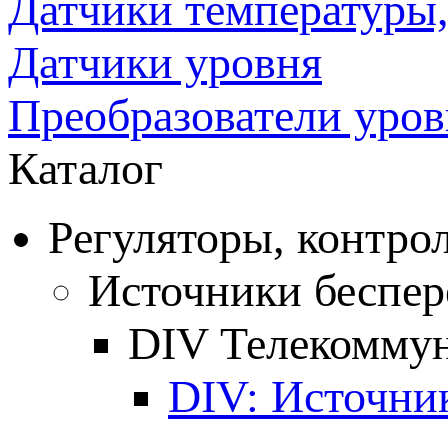
Датчики температуры, 
Датчики уровня
Преобразователи уров
Каталог
Регуляторы, контро
Источники беспер
DIV Телекомму
DIV: Источни