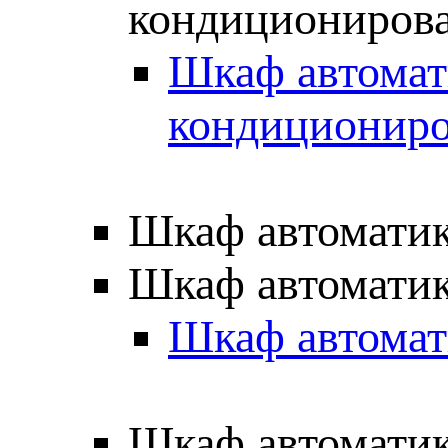
кондициониров
Шкаф автомат
кондиционир
Шкаф автоматик
Шкаф автоматик
Шкаф автомат
Шкаф автоматик