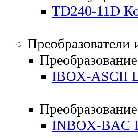
TD240-11D Ко
Преобразователи 
Преобразование
IBOX-ASCII 
Преобразование
INBOX-BAC 