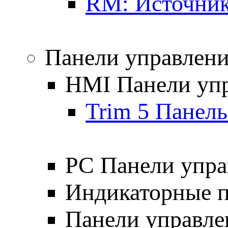
RM: Источник
Панели управлен
HMI Панели уп
Trim 5 Панель
PC Панели упра
Индикаторные 
Панели управле