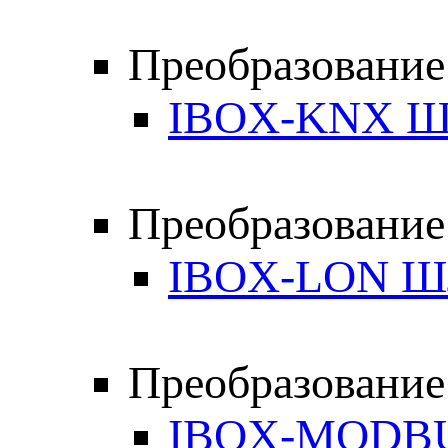
Преобразовани
IBOX-KNX Ш
Преобразование
IBOX-LON Ш
Преобразовани
IBOX-MODB